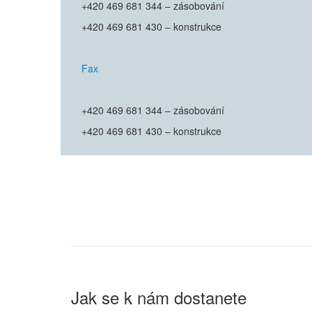
+420 469 681 344 – zásobování
+420 469 681 430 – konstrukce
Fax
+420 469 681 344 – zásobování
+420 469 681 430 – konstrukce
Jak se k nám dostanete